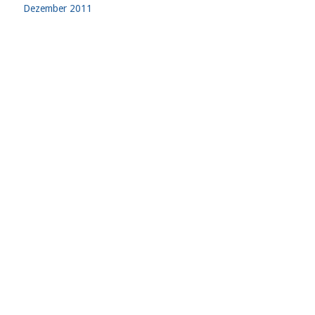
Dezember 2011