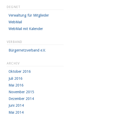
DEGNET
Verwaltung für Mitglieder
WebMail
WebMail mit Kalender
VERBAND
Bürgernetzverband e.V.
ARCHIV
Oktober 2016
Juli 2016
Mai 2016
November 2015
Dezember 2014
Juni 2014
Mai 2014